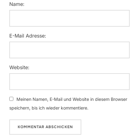
Name:
E-Mail Adresse:
Website:
Meinen Namen, E-Mail und Website in diesem Browser
speichern, bis ich wieder kommentiere.