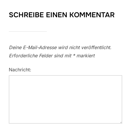
SCHREIBE EINEN KOMMENTAR
Deine E-Mail-Adresse wird nicht veröffentlicht.
Erforderliche Felder sind mit
*
markiert
Nachricht: