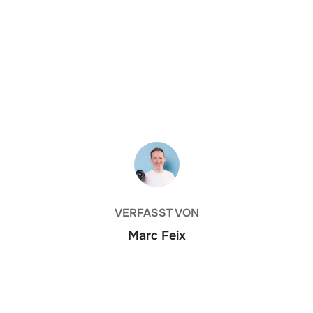
BEITRAGSAUTOR
VERFASST VON
Marc Feix