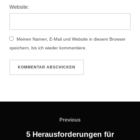
Website:
Meinen Namen, E-Mail und Website in diesem Browser
speichern, bis ich wieder kommentiere.
Previous
5 Herausforderungen für