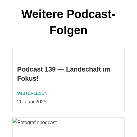
Weitere Podcast-
Folgen
Podcast 139 — Landschaft im
Fokus!
WEITERLESEN
20. Juni 2025