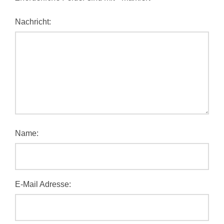
Nachricht:
Name:
E-Mail Adresse: