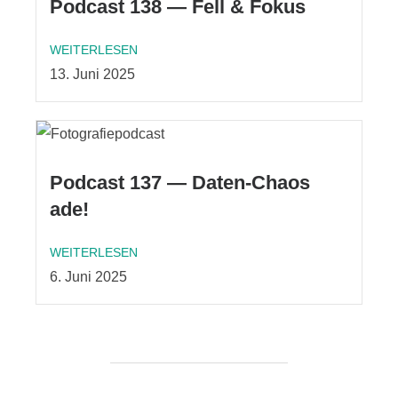
Podcast 138 — Fell & Fokus
WEITERLESEN
13. Juni 2025
Podcast 137 — Daten-Chaos
ade!
WEITERLESEN
6. Juni 2025