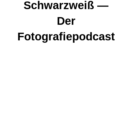
Schwarzweiß —
Der
Fotografiepodcast