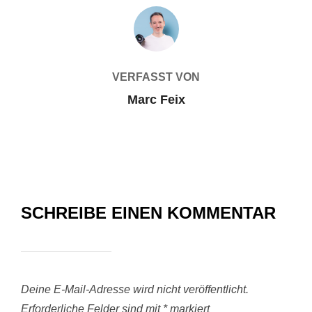
BEITRAGSAUTOR
VERFASST VON
Marc Feix
SCHREIBE EINEN KOMMENTAR
Deine E-Mail-Adresse wird nicht veröffentlicht.
Erforderliche Felder sind mit
*
markiert