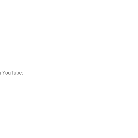
zu YouTube: