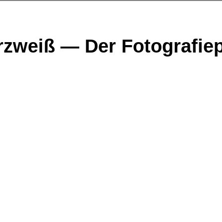
zweiß — Der Fotografie