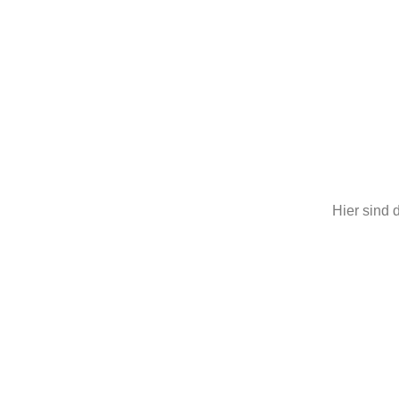
Hier sind 