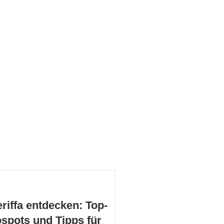
riffa entdecken: Top-
spots und Tipps für