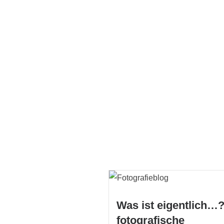
Was ist eigentlich…?
fotografische