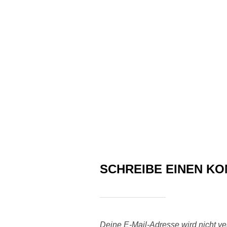
SCHREIBE EINEN K
Deine E-Mail-Adresse wird nicht verö